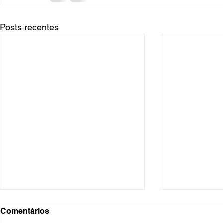
Posts recentes
Comentários