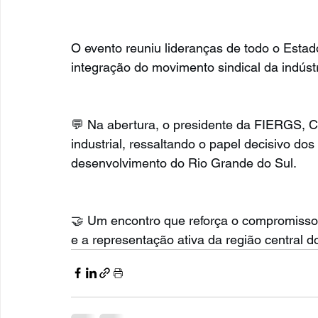
O evento reuniu lideranças de todo o Estado
integração do movimento sindical da indúst
💬 Na abertura, o presidente da FIERGS, Cla
industrial, ressaltando o papel decisivo dos
desenvolvimento do Rio Grande do Sul.
🤝 Um encontro que reforça o compromisso
e a representação ativa da região central d