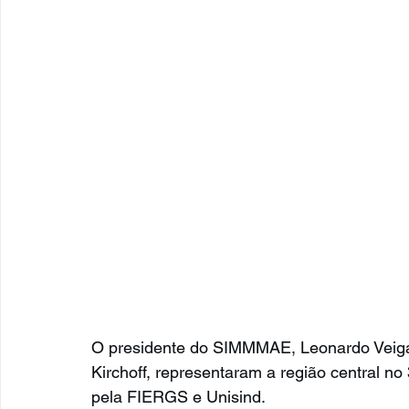
O presidente do SIMMMAE, Leonardo Veiga, 
Kirchoff, representaram a região central no
pela FIERGS e Unisind.