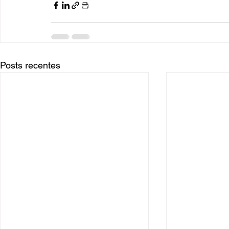
Posts recentes