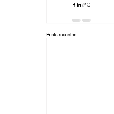
Posts recentes