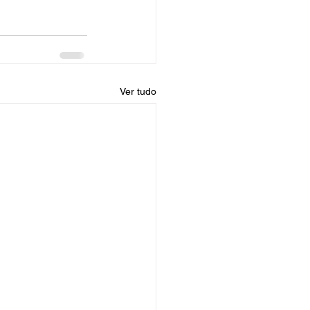
Ver tudo